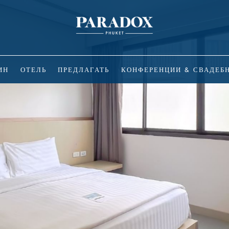
ИН
ОТЕЛЬ
ПРЕДЛАГАТЬ
КОНФЕРЕНЦИИ & СВАДЕБ