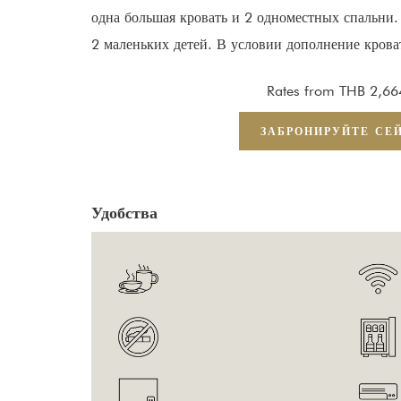
одна большая кровать и 2 одноместных спальни.
2 маленьких детей. В условии дополнение крова
Rates from
THB 2,66
ЗАБРОНИРУЙТЕ СЕ
Удобства