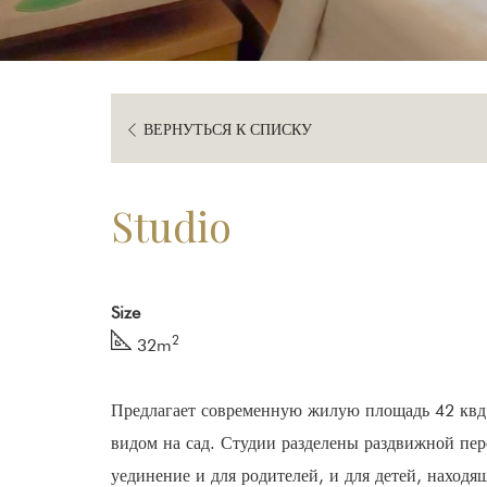
ВЕРНУТЬСЯ К СПИСКУ
Studio
Size
2
32m
Предлагает современную жилую площадь 42 квд
видом на сад. Студии разделены раздвижной пе
уединение и для родителей, и для детей, находя