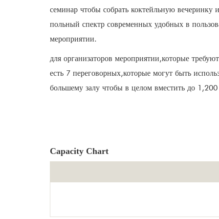
семинар чтобы собрать коктейльную вечеринку 
польный спектр современных удобных в пользов
мероприятии.
для организаторов мероприятии,которые требуют
есть 7 переговорных,которые могут быть исполь
большему залу чтобы в целом вместить до 1,200 
Capacity Chart