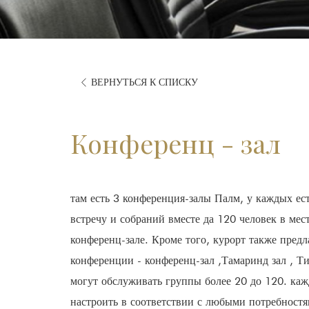
ВЕРНУТЬСЯ К СПИСКУ
Конференц - зал
там есть 3 конференция-залы Палм, у каждых ес
встречу и собраний вместе да 120 человек в мес
конференц-зале. Кроме того, курорт также предл
конференции - конференц-зал ,Тамаринд зал , Ти
могут обслуживать группы более 20 до 120. ка
настроить в соответствии с любыми потребностя