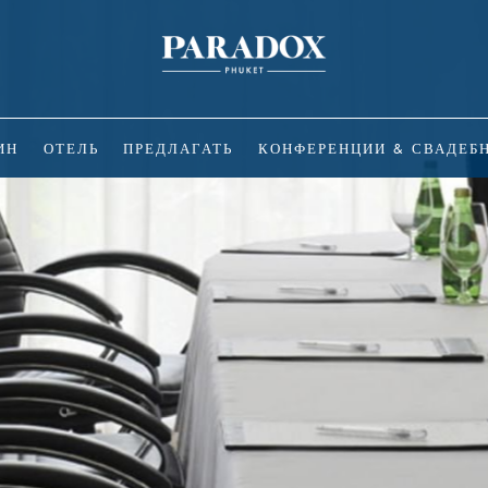
ИН
ОТЕЛЬ
ПРЕДЛАГАТЬ
КОНФЕРЕНЦИИ & СВАДЕБ