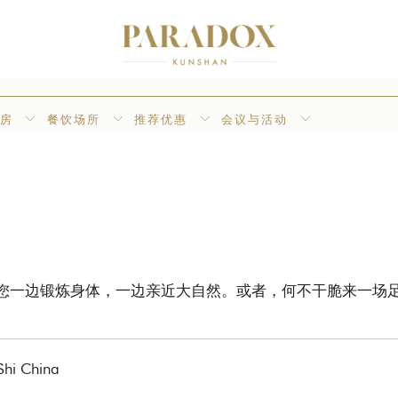
套房
餐饮场所
推荐优惠
会议与活动
您一边锻炼身体，一边亲近大自然。或者，何不干脆来一场
i China