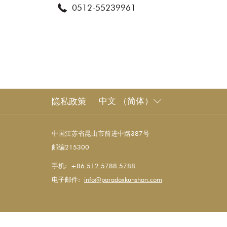
0512-55239961
中文 （简体）
隐私政策
中国江苏省昆山市前进中路387号
邮编215300
手机:
+86 512 5788 5788
电子邮件:
info@paradoxkunshan.com