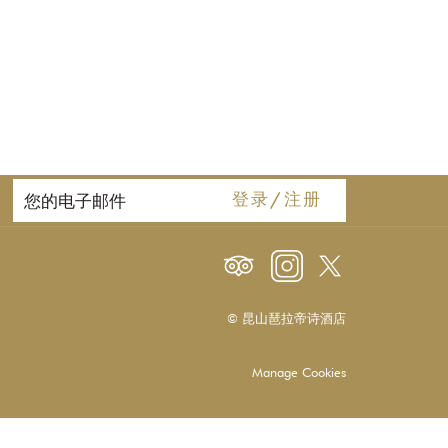
登录/注册
© 昆山琶拉帝诗酒店
Manage Cookies