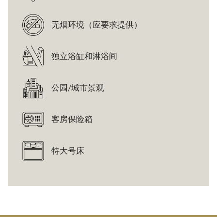
上
面
无烟环境（应要求提供）
的
内
容
独立浴缸和淋浴间
公园/城市景观
客房保险箱
特大号床