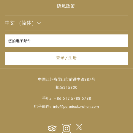
隐私政策
中文 （简体）
登录/注册
中国江苏省昆山市前进中路387号
邮编215300
手机:
+86 512 5788 5788
电子邮件:
info@paradoxkunshan.com